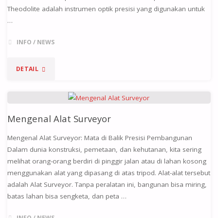
Theodolite adalah instrumen optik presisi yang digunakan untuk
…
INFO
/
NEWS
DETAIL
Mengenal Alat Surveyor
Mengenal Alat Surveyor: Mata di Balik Presisi Pembangunan
Dalam dunia konstruksi, pemetaan, dan kehutanan, kita sering
melihat orang-orang berdiri di pinggir jalan atau di lahan kosong
menggunakan alat yang dipasang di atas tripod. Alat-alat tersebut
adalah Alat Surveyor. Tanpa peralatan ini, bangunan bisa miring,
batas lahan bisa sengketa, dan peta …
INFO
/
NEWS