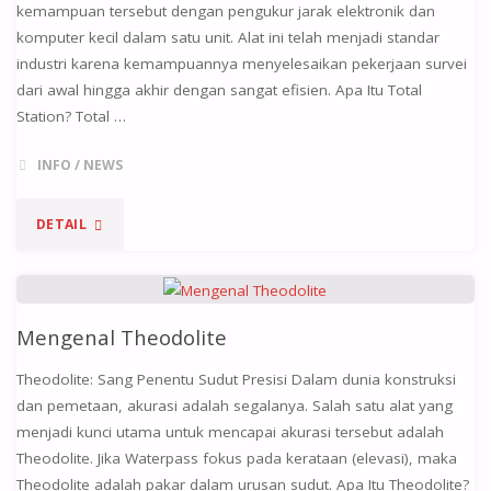
kemampuan tersebut dengan pengukur jarak elektronik dan
komputer kecil dalam satu unit. Alat ini telah menjadi standar
industri karena kemampuannya menyelesaikan pekerjaan survei
dari awal hingga akhir dengan sangat efisien. Apa Itu Total
Station? Total …
INFO
/
NEWS
DETAIL
Mengenal Theodolite
Theodolite: Sang Penentu Sudut Presisi Dalam dunia konstruksi
dan pemetaan, akurasi adalah segalanya. Salah satu alat yang
menjadi kunci utama untuk mencapai akurasi tersebut adalah
Theodolite. Jika Waterpass fokus pada kerataan (elevasi), maka
Theodolite adalah pakar dalam urusan sudut. Apa Itu Theodolite?