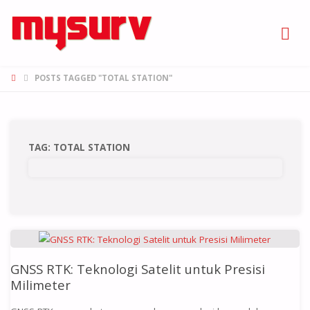
POSTS TAGGED "TOTAL STATION"
TAG:
TOTAL STATION
GNSS RTK: Teknologi Satelit untuk Presisi
Milimeter