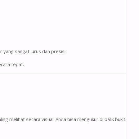
yang sangat lurus dan presisi.
cara tepat.
ling melihat secara visual. Anda bisa mengukur di balik bukit