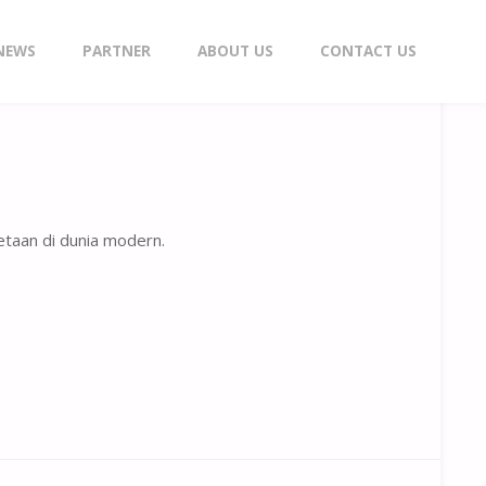
NEWS
PARTNER
ABOUT US
CONTACT US
taan di dunia modern.